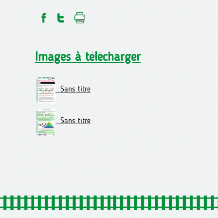
Images à télécharger
Sans titre
Sans titre