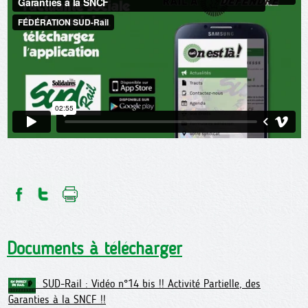
Documents à télécharger
SUD-Rail : Vidéo n°14 bis !! Activité Partielle, des
Garanties à la SNCF !!