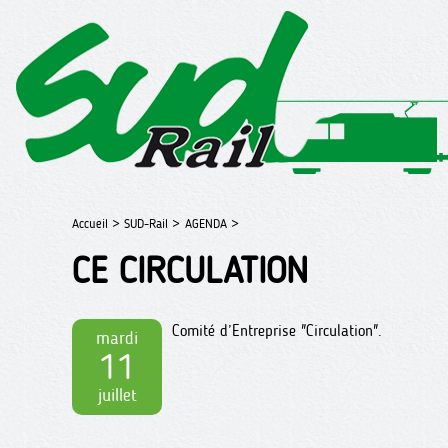
Accueil >
SUD-Rail >
AGENDA >
CE CIRCULATION
Comité d’Entreprise "Circulation".
mardi
11
juillet