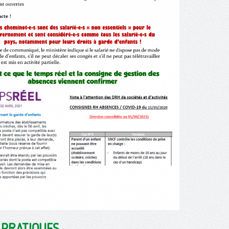
 PRATIQUES