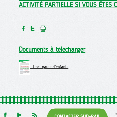
ACTIVITÉ PARTIELLE SI VOUS ÊTES 
Documents à télécharger
Tract garde d’enfants
M