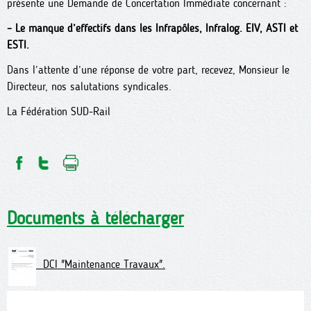
présente une Demande de Concertation Immédiate concernant :
–
Le manque d’effectifs dans les Infrapôles, Infralog. EIV, ASTI et
ESTI.
Dans l’attente d’une réponse de votre part, recevez, Monsieur le
Directeur, nos salutations syndicales.
La Fédération SUD-Rail
Documents à télécharger
DCI "Maintenance Travaux".