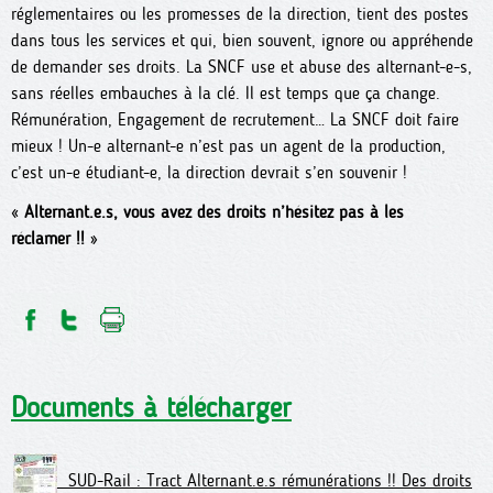
réglementaires ou les promesses de la direction, tient des postes
dans tous les services et qui, bien souvent, ignore ou appréhende
de demander ses droits. La SNCF use et abuse des alternant-e-s,
sans réelles embauches à la clé. Il est temps que ça change.
Rémunération, Engagement de recrutement… La SNCF doit faire
mieux ! Un-e alternant-e n’est pas un agent de la production,
c’est un-e étudiant-e, la direction devrait s’en souvenir !
«
Alternant.e.s, vous avez des droits n’hésitez pas à les
réclamer !!
»
Documents à télécharger
SUD-Rail : Tract Alternant.e.s rémunérations !! Des droits