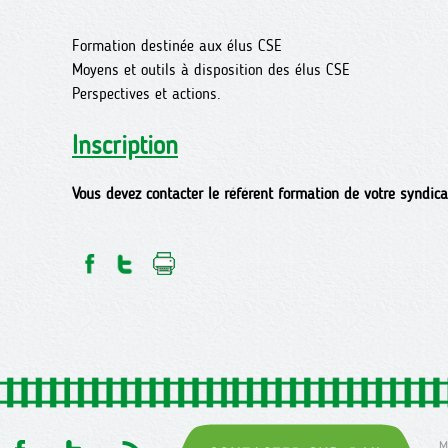
Formation destinée aux élus CSE
Moyens et outils à disposition des élus CSE
Perspectives et actions.
Inscription
Vous devez contacter le référent formation de votre syndica
M