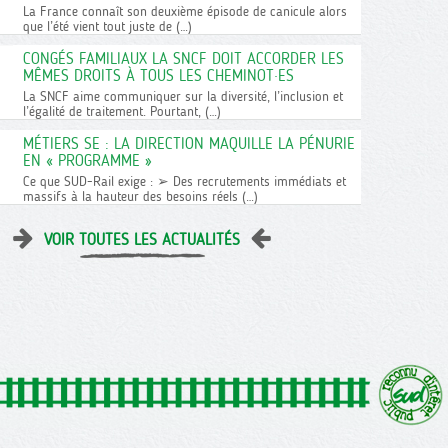
La France connaît son deuxième épisode de canicule alors
que l’été vient tout juste de (…)
CONGÉS FAMILIAUX LA SNCF DOIT ACCORDER LES
MÊMES DROITS À TOUS LES CHEMINOT·ES
La SNCF aime communiquer sur la diversité, l’inclusion et
l’égalité de traitement. Pourtant, (…)
MÉTIERS SE : LA DIRECTION MAQUILLE LA PÉNURIE
EN « PROGRAMME »
Ce que SUD-Rail exige : ➢ Des recrutements immédiats et
massifs à la hauteur des besoins réels (…)
VOIR TOUTES LES ACTUALITÉS