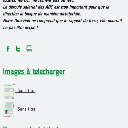
locales, les DET ne lâchent pas du lest.
Le déroulé salarial des ADC est trop important pour que la
direction le bloque de manière dictatoriale.
Notre Direction ne comprend que le rapport de force, elle pourrait
ne pas être déçue !
Images à télécharger
Sans titre
Sans titre