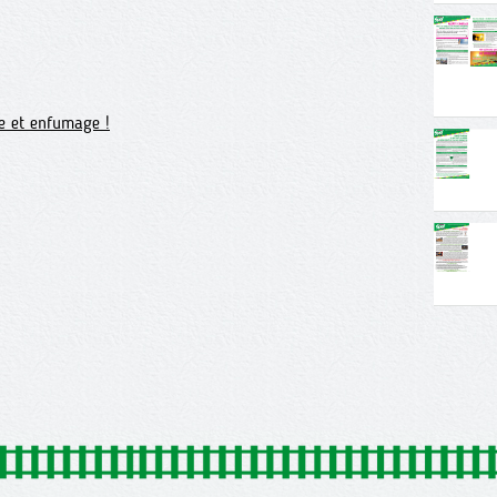
e et enfumage !