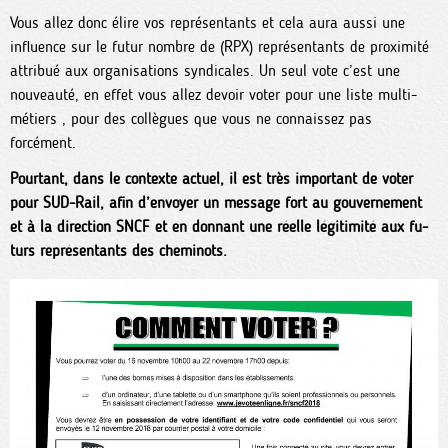
Vous allez donc élire vos représentants et cela aura aussi une
influence sur le futur nombre de (RPX) représentants de proximité
attribué aux organisations syndicales. Un seul vote c’est une
nouveauté, en effet vous allez devoir voter pour une liste multi-
métiers , pour des collègues que vous ne connaissez pas
forcément.
Pourtant, dans le contexte actuel, il est très important de voter
pour SUD-Rail, afin d’envoyer un message fort au gouvernement
et à la direction SNCF et en donnant une réelle légitimité aux fu-
turs représentants des cheminots.