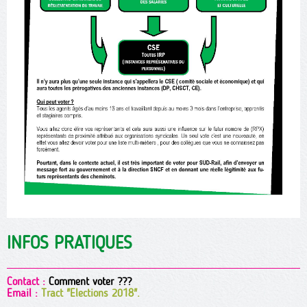
INFOS PRATIQUES
Contact :
Comment voter ???
Email :
Tract "Elections 2018".