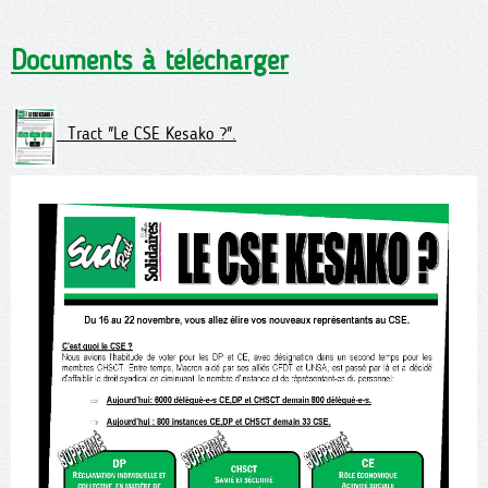
Documents à télécharger
Tract "Le CSE Kesako ?".