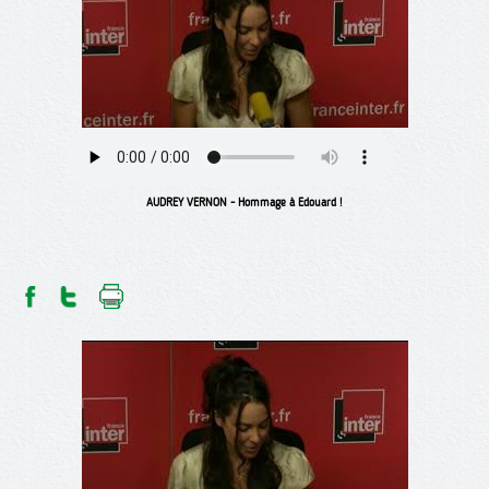
AUDREY VERNON - Hommage à Edouard !