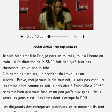
AUDREY VERNON - Hommage à Edouard !
Je suis bien embêtée Eric, je pars en tournée, tout à l’heure en
train… et la direction de la SNCF fait rien qu’à tuer des
cheminots… ça va pas la tête…
2 la semaine dernière, un accident du travail et un
suicide… Bravo, moi je vous le dis tout net, je sais pas conduire
les trains alors comme ce soir je dois être à Thionville à 20h30…
ce serait bien que vous fassiez un peu gaffe aux gens … Vous
savez les gens c’est… Les trucs dont s’occupe la DRH.
Les dirigeants des entreprises publiques en ce moment, ils font