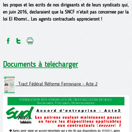
les propos et les écrits de nos dirigeants et de leurs syndicats qui,
en juin 2016, déclaraient que la SNCF n’était pas concernée par la
loi El Khomri… Les agents contractuels apprécieront !
Documents à télécharger
Tract Fédéral Réforme Ferroviaire - Acte 2