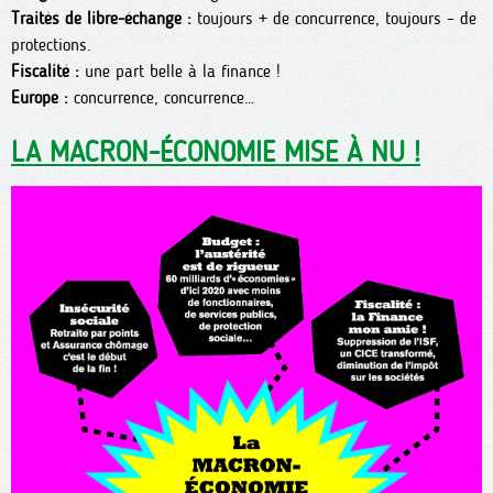
Traités de libre-échange :
toujours + de concurrence, toujours – de
protections.
Fiscalité :
une part belle à la finance !
Europe :
concurrence, concurrence…
LA MACRON-ÉCONOMIE MISE À NU !