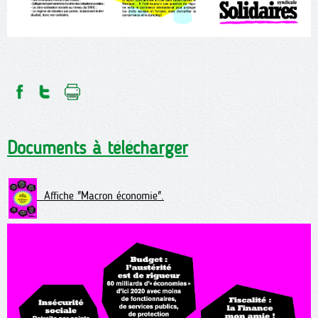
Documents à télécharger
Affiche "Macron économie".