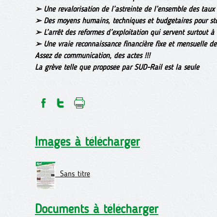
➢ Une revalorisation de l’astreinte de l’ensemble des taux 
➢ Des moyens humains, techniques et budgétaires pour sto
➢ L’arrêt des réformes d’exploitation qui servent surtout à 
➢ Une vraie reconnaissance financière fixe et mensuelle d
Assez de communication, des actes !!!
La grève telle que proposée par SUD-Rail est la seule
Images à télécharger
Sans titre
Documents à télécharger