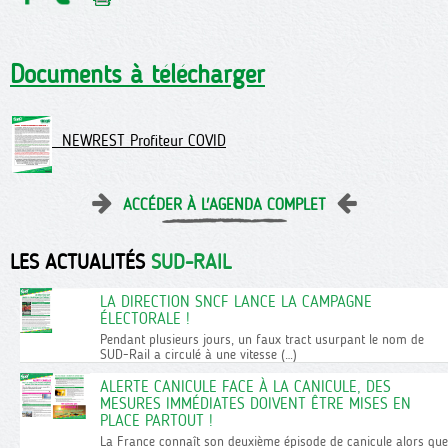
Documents à télécharger
NEWREST Profiteur COVID
ACCÉDER À L'AGENDA COMPLET
LES ACTUALITÉS
SUD-RAIL
LA DIRECTION SNCF LANCE LA CAMPAGNE
ÉLECTORALE !
Pendant plusieurs jours, un faux tract usurpant le nom de
SUD-Rail a circulé à une vitesse (…)
ALERTE CANICULE FACE À LA CANICULE, DES
MESURES IMMÉDIATES DOIVENT ÊTRE MISES EN
PLACE PARTOUT !
La France connaît son deuxième épisode de canicule alors que