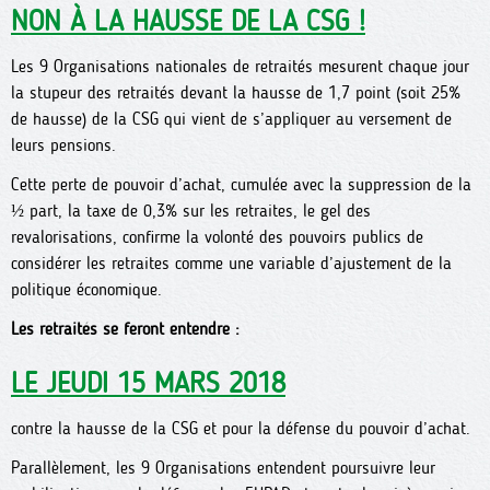
NON À LA HAUSSE DE LA CSG !
Les 9 Organisations nationales de retraités mesurent chaque jour
la stupeur des retraités devant la hausse de 1,7 point (soit 25%
de hausse) de la CSG qui vient de s’appliquer au versement de
leurs pensions.
Cette perte de pouvoir d’achat, cumulée avec la suppression de la
½ part, la taxe de 0,3% sur les retraites, le gel des
revalorisations, confirme la volonté des pouvoirs publics de
considérer les retraites comme une variable d’ajustement de la
politique économique.
Les retraités se feront entendre :
LE JEUDI 15 MARS 2018
contre la hausse de la CSG et pour la défense du pouvoir d’achat.
Parallèlement, les 9 Organisations entendent poursuivre leur