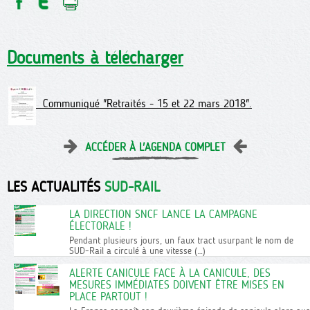
Documents à télécharger
Communiqué "Retraités - 15 et 22 mars 2018".
ACCÉDER À L'AGENDA COMPLET
LES ACTUALITÉS
SUD-RAIL
LA DIRECTION SNCF LANCE LA CAMPAGNE
ÉLECTORALE !
Pendant plusieurs jours, un faux tract usurpant le nom de
SUD-Rail a circulé à une vitesse (…)
ALERTE CANICULE FACE À LA CANICULE, DES
MESURES IMMÉDIATES DOIVENT ÊTRE MISES EN
PLACE PARTOUT !