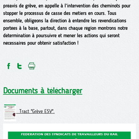
préavis de grève, en appelle à l’intervention des cheminots pour
stopper le processus de casse des métiers en cours. Tous
ensemble, obligeons la direction à entendre les revendications
portées à la base, partout, dans chaque région montrons notre
détermination à poursuivre et mener les actions qui seront
nécessaires pour obtenir satisfaction !
Documents à télécharger
Tract "Grève ESV".