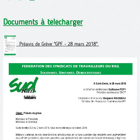
Documents à télécharger
Préavis de Grève "GPF - 28 mars 2018".