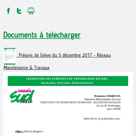
Documents à télécharger
Préavis de Grève du 5 décembre 2017 - Réseau
Maintenance & Travaux