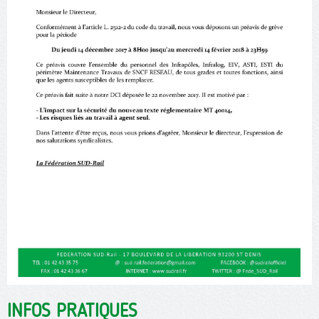
INFOS PRATIQUES