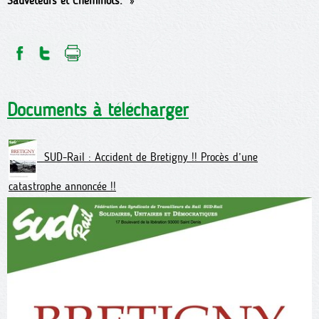
Sauveteurs et Cheminots.
»
Documents à télécharger
SUD-Rail : Accident de Bretigny !! Procès d’une
catastrophe annoncée !!