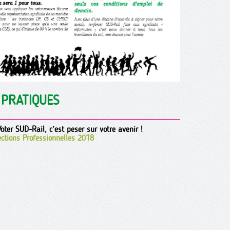
 PRATIQUES
oter SUD-Rail, c’est peser sur votre avenir !
ections Professionnelles 2018