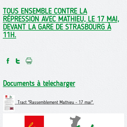
TOUS ENSEMBLE CONTRE LA
RÉPRESSION AVEC MATHIEU, LE 17 MAI,
DEVANT LA GARE DE STRASBOURG À
11H.
Documents à télécharger
Tract "Rassemblement Mathieu - 17 mai".