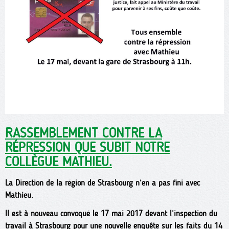
RASSEMBLEMENT CONTRE LA
RÉPRESSION QUE SUBIT NOTRE
COLLÈGUE MATHIEU.
La Direction de la région de Strasbourg n’en a pas fini avec
Mathieu.
Il est à nouveau convoqué le 17 mai 2017 devant l’inspection du
travail à Strasbourg pour une nouvelle enquête sur les faits du 14