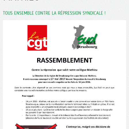
TOUS ENSEMBLE CONTRE LA RÉPRESSION SYNDICALE !