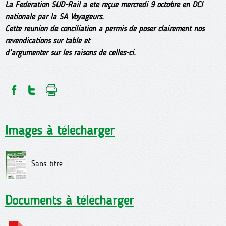
La Fédération SUD-Rail a été reçue mercredi 9 octobre en DCI
nationale par la SA Voyageurs.
Cette réunion de conciliation a permis de poser clairement nos
revendications sur table et
d’argumenter sur les raisons de celles-ci.
Images à télécharger
Sans titre
Documents à télécharger