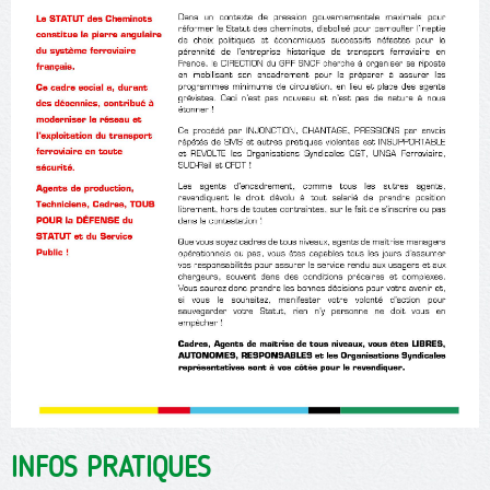
INFOS PRATIQUES