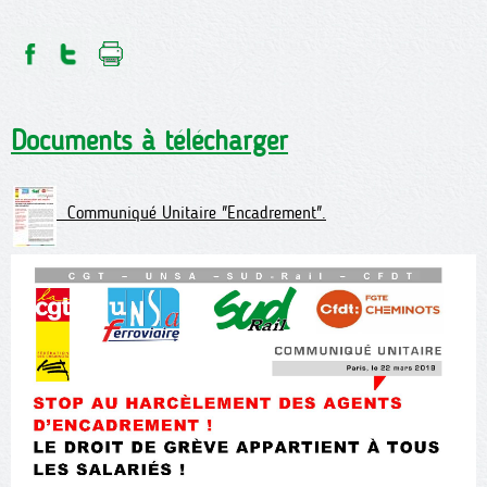
Documents à télécharger
Communiqué Unitaire "Encadrement".