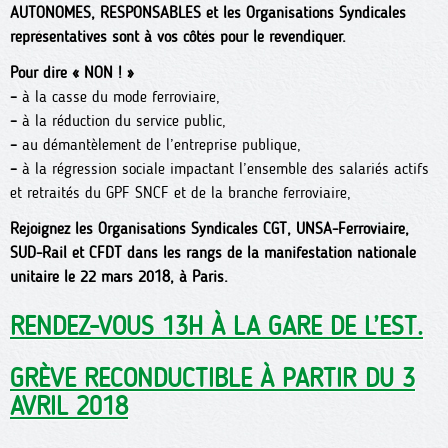
AUTONOMES, RESPONSABLES et les Organisations Syndicales
représentatives sont à vos côtés pour le revendiquer.
Pour dire « NON ! »
–
à la casse du mode ferroviaire,
–
à la réduction du service public,
–
au démantèlement de l’entreprise publique,
–
à la régression sociale impactant l’ensemble des salariés actifs
et retraités du GPF SNCF et de la branche ferroviaire,
Rejoignez les Organisations Syndicales CGT, UNSA-Ferroviaire,
SUD-Rail et CFDT dans les rangs de la manifestation nationale
unitaire le 22 mars 2018, à Paris.
RENDEZ-VOUS 13H À LA GARE DE L’EST.
GRÈVE RECONDUCTIBLE À PARTIR DU 3
AVRIL 2018