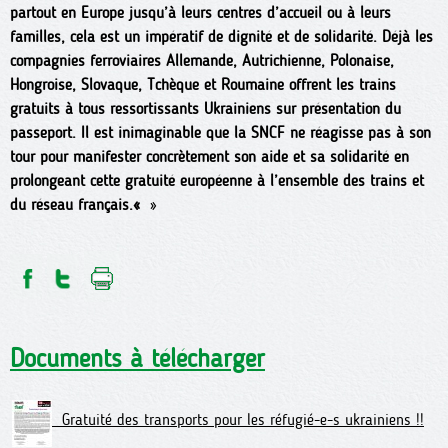
partout en Europe jusqu’à leurs centres d’accueil ou à leurs
familles, cela est un impératif de dignité et de solidarité. Déjà les
compagnies ferroviaires Allemande, Autrichienne, Polonaise,
Hongroise, Slovaque, Tchèque et Roumaine offrent les trains
gratuits à tous ressortissants Ukrainiens sur présentation du
passeport. Il est inimaginable que la SNCF ne réagisse pas à son
tour pour manifester concrètement son aide et sa solidarité en
prolongeant cette gratuité européenne à l’ensemble des trains et
du réseau français.«
»
Documents à télécharger
Gratuité des transports pour les réfugié-e-s ukrainiens !!