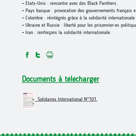
–
Etats-Unis : rencontre avec des Black Panthers.
–
Pays basque : provocation des gouvernements français e
–
Colombie : réintégrés grâce à la solidarité internationale 
–
Ukraine et Russie : liberté pour les prisonnier-es politiqu
–
Iran : renforçons la solidarité internationale.
Documents à télécharger
Solidaires International N°101.