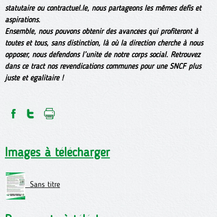
statutaire ou contractuel.le, nous partageons les mêmes défis et
aspirations.
Ensemble, nous pouvons obtenir des avancées qui profiteront à
toutes et tous, sans distinction, là où la direction cherche à nous
opposer, nous défendons l’unité de notre corps social. Retrouvez
dans ce tract nos revendications communes pour une SNCF plus
juste et égalitaire !
Images à télécharger
Sans titre