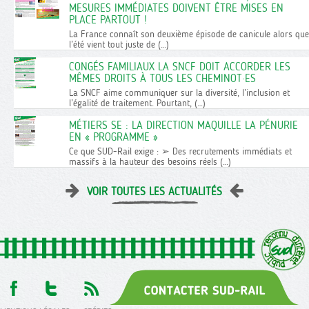
MESURES IMMÉDIATES DOIVENT ÊTRE MISES EN
PLACE PARTOUT !
La France connaît son deuxième épisode de canicule alors que
l’été vient tout juste de (…)
CONGÉS FAMILIAUX LA SNCF DOIT ACCORDER LES
MÊMES DROITS À TOUS LES CHEMINOT·ES
La SNCF aime communiquer sur la diversité, l’inclusion et
l’égalité de traitement. Pourtant, (…)
MÉTIERS SE : LA DIRECTION MAQUILLE LA PÉNURIE
EN « PROGRAMME »
Ce que SUD-Rail exige : ➢ Des recrutements immédiats et
massifs à la hauteur des besoins réels (…)
VOIR TOUTES LES ACTUALITÉS