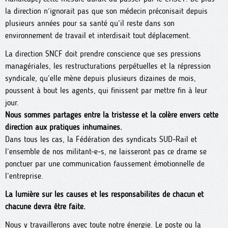
la direction n‘ignorait pas que son médecin préconisait depuis
plusieurs années pour sa santé qu’il reste dans son
environnement de travail et interdisait tout déplacement.
La direction SNCF doit prendre conscience que ses pressions
managériales, les restructurations perpétuelles et la répression
syndicale, qu’elle mène depuis plusieurs dizaines de mois,
poussent à bout les agents, qui finissent par mettre fin à leur
jour.
Nous sommes partagés entre la tristesse et la colère envers cette
direction aux pratiques inhumaines.
Dans tous les cas, la Fédération des syndicats SUD-Rail et
l’ensemble de nos militant-e-s, ne laisseront pas ce drame se
ponctuer par une communication faussement émotionnelle de
l’entreprise.
La lumière sur les causes et les responsabilités de chacun et
chacune devra être faite.
Nous y travaillerons avec toute notre énergie. Le poste ou la