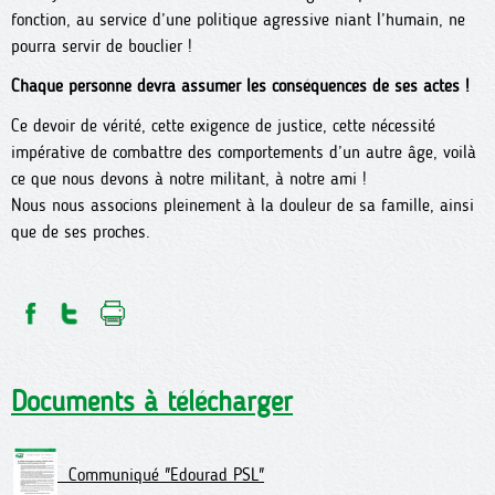
fonction, au service d’une politique agressive niant l’humain, ne
pourra servir de bouclier !
Chaque personne devra assumer les conséquences de ses actes !
Ce devoir de vérité, cette exigence de justice, cette nécessité
impérative de combattre des comportements d’un autre âge, voilà
ce que nous devons à notre militant, à notre ami !
Nous nous associons pleinement à la douleur de sa famille, ainsi
que de ses proches.
Documents à télécharger
Communiqué "Edourad PSL"