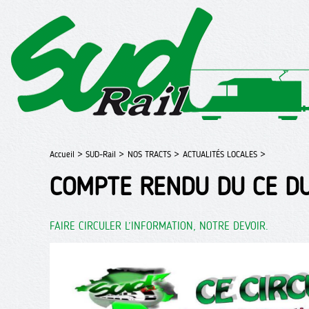
Accueil >
SUD-Rail >
NOS TRACTS >
ACTUALITÉS LOCALES >
COMPTE RENDU DU CE DU
FAIRE CIRCULER L’INFORMATION, NOTRE DEVOIR.