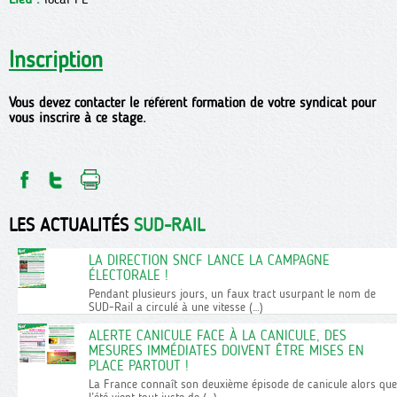
Inscription
Vous devez contacter le référent formation de votre syndicat pour
vous inscrire à ce stage.
LES ACTUALITÉS
SUD-RAIL
LA DIRECTION SNCF LANCE LA CAMPAGNE
ÉLECTORALE !
Pendant plusieurs jours, un faux tract usurpant le nom de
SUD-Rail a circulé à une vitesse (…)
ALERTE CANICULE FACE À LA CANICULE, DES
MESURES IMMÉDIATES DOIVENT ÊTRE MISES EN
PLACE PARTOUT !
La France connaît son deuxième épisode de canicule alors que