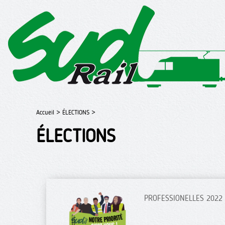
Accueil >
ÉLECTIONS >
ÉLECTIONS
PROFESSIONELLES 2022