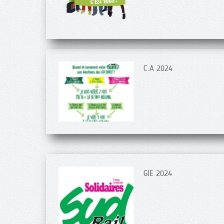
C.A 2024
GIE 2024