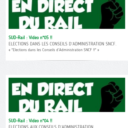
SUD-Rail : Vidéo n°05 !!
ELECTIONS DANS LES CONSEILS D’ADMINISTRATION SNCF.
« "Elections dans les Conseils d’Administration SNCF !!" »
SUD-Rail : Vidéo n°04 !!
ELECTIONS AUX CONSEILS D’ADMINISTRATION.