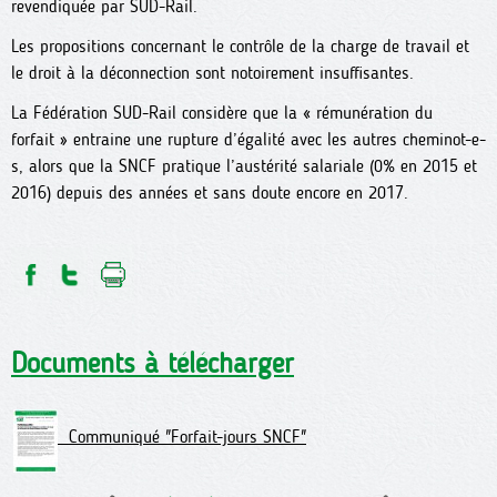
revendiquée par SUD-Rail.
Les propositions concernant le contrôle de la charge de travail et
le droit à la déconnection sont notoirement insuffisantes.
La Fédération SUD-Rail considère que la « rémunération du
forfait » entraine une rupture d’égalité avec les autres cheminot-e-
s, alors que la SNCF pratique l’austérité salariale (0% en 2015 et
2016) depuis des années et sans doute encore en 2017.
Documents à télécharger
Communiqué "Forfait-jours SNCF"