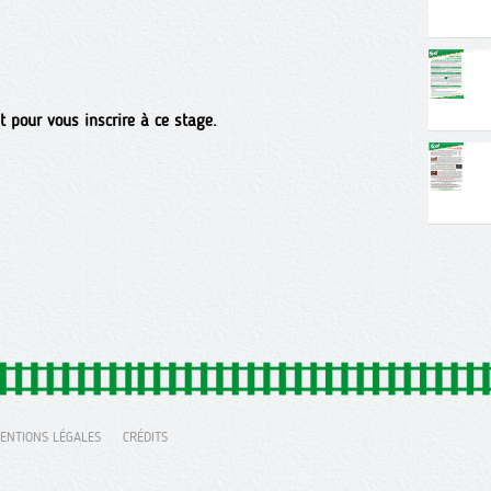
t pour vous inscrire à ce stage.
ENTIONS LÉGALES
CRÉDITS