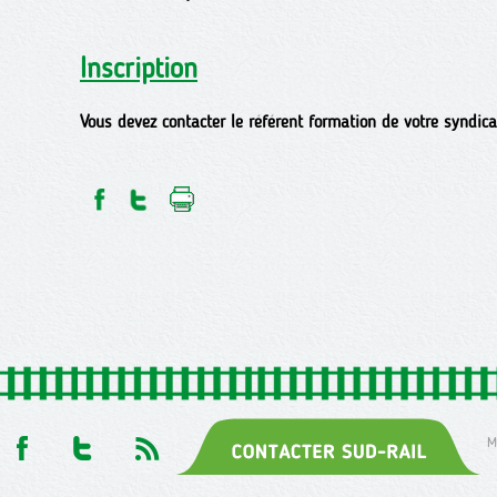
Inscription
Vous devez contacter le référent formation de votre syndica
M