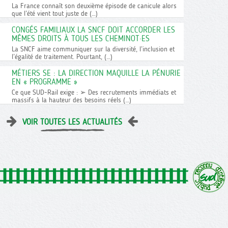
La France connaît son deuxième épisode de canicule alors
que l’été vient tout juste de (…)
CONGÉS FAMILIAUX LA SNCF DOIT ACCORDER LES
MÊMES DROITS À TOUS LES CHEMINOT·ES
La SNCF aime communiquer sur la diversité, l’inclusion et
l’égalité de traitement. Pourtant, (…)
MÉTIERS SE : LA DIRECTION MAQUILLE LA PÉNURIE
EN « PROGRAMME »
Ce que SUD-Rail exige : ➢ Des recrutements immédiats et
massifs à la hauteur des besoins réels (…)
VOIR TOUTES LES ACTUALITÉS