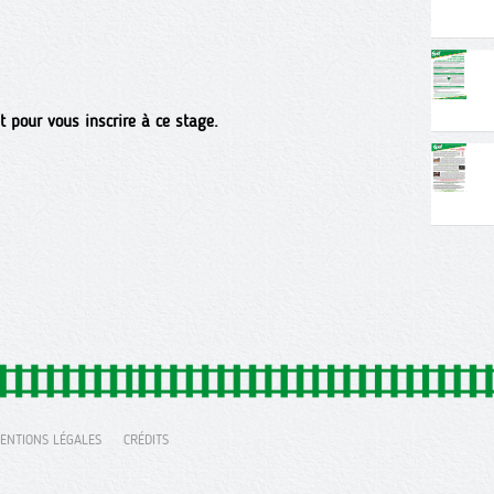
t pour vous inscrire à ce stage.
ENTIONS LÉGALES
CRÉDITS