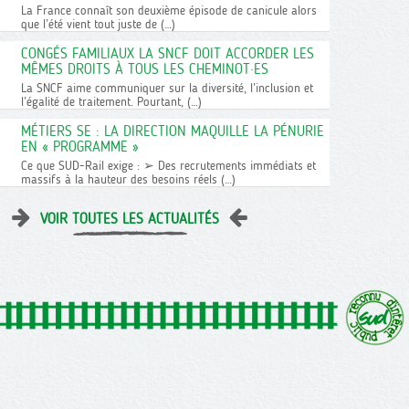
La France connaît son deuxième épisode de canicule alors
que l’été vient tout juste de (…)
CONGÉS FAMILIAUX LA SNCF DOIT ACCORDER LES
MÊMES DROITS À TOUS LES CHEMINOT·ES
La SNCF aime communiquer sur la diversité, l’inclusion et
l’égalité de traitement. Pourtant, (…)
MÉTIERS SE : LA DIRECTION MAQUILLE LA PÉNURIE
EN « PROGRAMME »
Ce que SUD-Rail exige : ➢ Des recrutements immédiats et
massifs à la hauteur des besoins réels (…)
VOIR TOUTES LES ACTUALITÉS