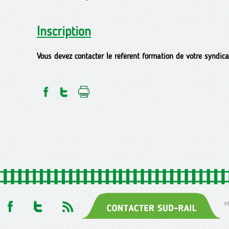
Inscription
Vous devez contacter le référent formation de votre syndica
M