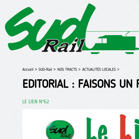
Accueil >
SUD-Rail >
NOS TRACTS >
ACTUALITÉS LOCALES >
EDITORIAL : FAISONS UN
LE LIEN N°62