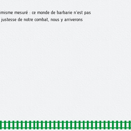
ptimisme mesuré : ce monde de barbarie n’est pas
a justesse de notre combat, nous y arriverons