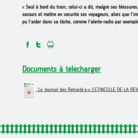
«
Seul à bord du train, celui-ci a dû, malgré ses blessures,
secours et mettre en sécurité ses voyageurs, alors que l’im
pu l’aider dans sa tâche, comme l’alerte-radio par exempl
Documents à télécharger
Le Journal des Retraité.e.s L’ETINCELLE DE LA REV