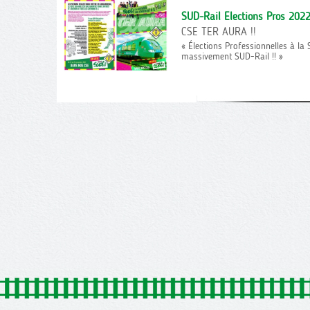
SUD-Rail Elections Pros 2022
CSE TER AURA !!
« Élections Professionnelles à la
massivement SUD-Rail !! »