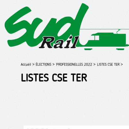
Accueil >
ÉLECTIONS >
PROFESSIONELLES 2022 >
LISTES CSE TER >
LISTES CSE TER