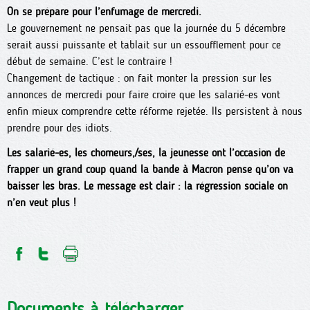
On se prépare pour l’enfumage de mercredi.
Le gouvernement ne pensait pas que la journée du 5 décembre
serait aussi puissante et tablait sur un essoufflement pour ce
début de semaine. C’est le contraire !
Changement de tactique : on fait monter la pression sur les
annonces de mercredi pour faire croire que les salarié-es vont
enfin mieux comprendre cette réforme rejetée. Ils persistent à nous
prendre pour des idiots.
Les salarié-es, les chomeurs,/ses, la jeunesse ont l’occasion de
frapper un grand coup quand la bande à Macron pense qu’on va
baisser les bras. Le message est clair : la régression sociale on
n’en veut plus !
Documents à télécharger