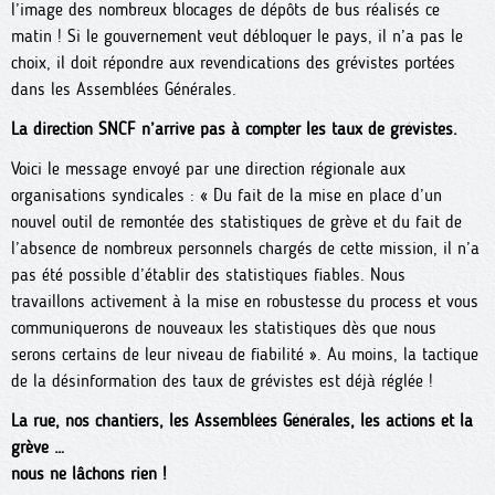
l’image des nombreux blocages de dépôts de bus réalisés ce
matin ! Si le gouvernement veut débloquer le pays, il n’a pas le
choix, il doit répondre aux revendications des grévistes portées
dans les Assemblées Générales.
La direction SNCF n’arrive pas à compter les taux de grévistes.
Voici le message envoyé par une direction régionale aux
organisations syndicales : « Du fait de la mise en place d’un
nouvel outil de remontée des statistiques de grève et du fait de
l’absence de nombreux personnels chargés de cette mission, il n’a
pas été possible d’établir des statistiques fiables. Nous
travaillons activement à la mise en robustesse du process et vous
communiquerons de nouveaux les statistiques dès que nous
serons certains de leur niveau de fiabilité ». Au moins, la tactique
de la désinformation des taux de grévistes est déjà réglée !
La rue, nos chantiers, les Assemblées Générales, les actions et la
grève …
nous ne lâchons rien !