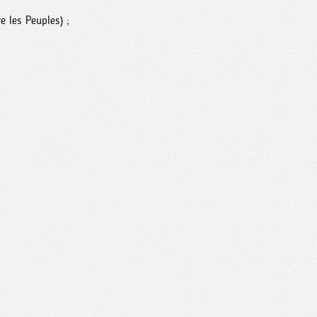
 les Peuples) ;