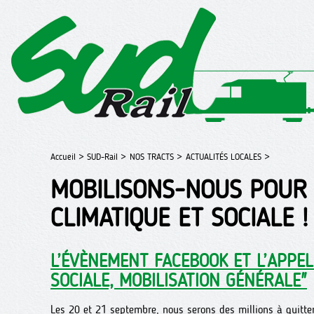
Accueil >
SUD-Rail >
NOS TRACTS >
ACTUALITÉS LOCALES >
MOBILISONS-NOUS POUR
CLIMATIQUE ET SOCIALE !
L’ÉVÈNEMENT FACEBOOK ET L’APPEL 
SOCIALE, MOBILISATION GÉNÉRALE"
Les 20 et 21 septembre, nous serons des millions à quitter