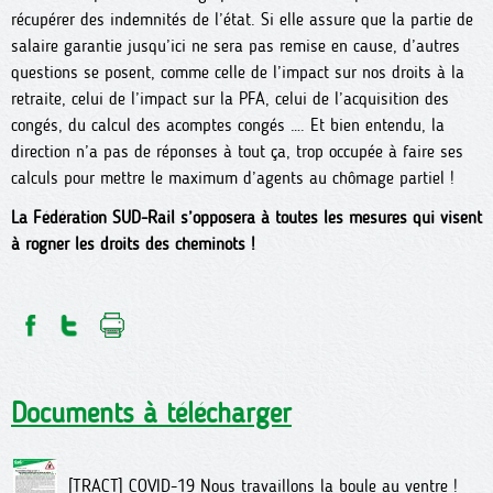
récupérer des indemnités de l’état. Si elle assure que la partie de
salaire garantie jusqu’ici ne sera pas remise en cause, d’autres
questions se posent, comme celle de l’impact sur nos droits à la
retraite, celui de l’impact sur la PFA, celui de l’acquisition des
congés, du calcul des acomptes congés …. Et bien entendu, la
direction n’a pas de réponses à tout ça, trop occupée à faire ses
calculs pour mettre le maximum d’agents au chômage partiel !
La Fédération SUD-Rail s’opposera à toutes les mesures qui visent
à rogner les droits des cheminots !
Documents à télécharger
[TRACT] COVID-19 Nous travaillons la boule au ventre !