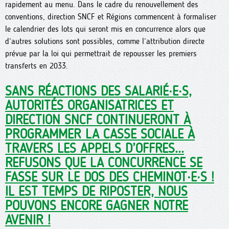
rapidement au menu. Dans le cadre du renouvellement des
conventions, direction SNCF et Régions commencent à formaliser
le calendrier des lots qui seront mis en concurrence alors que
d’autres solutions sont possibles, comme l’attribution directe
prévue par la loi qui permettrait de repousser les premiers
transferts en 2033.
SANS RÉACTIONS DES SALARIÉ·E·S,
AUTORITÉS ORGANISATRICES ET
DIRECTION SNCF CONTINUERONT À
PROGRAMMER LA CASSE SOCIALE À
TRAVERS LES APPELS D’OFFRES...
REFUSONS QUE LA CONCURRENCE SE
FASSE SUR LE DOS DES CHEMINOT·E·S !
IL EST TEMPS DE RIPOSTER, NOUS
POUVONS ENCORE GAGNER NOTRE
AVENIR !