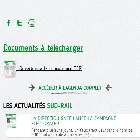
Documents à télécharger
Ouverture à la concurrence TER
ACCÉDER À L'AGENDA COMPLET
LES ACTUALITÉS
SUD-RAIL
LA DIRECTION SNCF LANCE LA CAMPAGNE
ÉLECTORALE !
Pendant plusieurs jours, un faux tract usurpant le nom de
SUD-Rail a circulé à une vitesse (…)