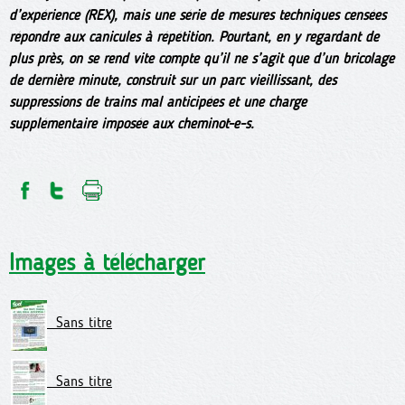
d’expérience (REX), mais une série de mesures techniques censées
répondre aux canicules à répétition. Pourtant, en y regardant de
plus près, on se rend vite compte qu’il ne s’agit que d’un bricolage
de dernière minute, construit sur un parc vieillissant, des
suppressions de trains mal anticipées et une charge
supplémentaire imposée aux cheminot-e-s.
Images à télécharger
Sans titre
Sans titre