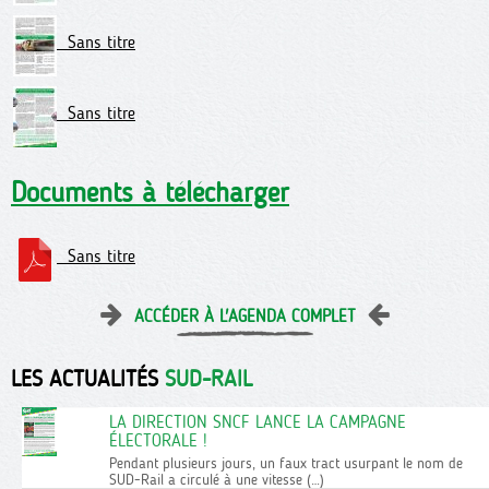
Sans titre
Sans titre
Documents à télécharger
Sans titre
ACCÉDER À L'AGENDA COMPLET
LES ACTUALITÉS
SUD-RAIL
LA DIRECTION SNCF LANCE LA CAMPAGNE
ÉLECTORALE !
Pendant plusieurs jours, un faux tract usurpant le nom de
SUD-Rail a circulé à une vitesse (…)