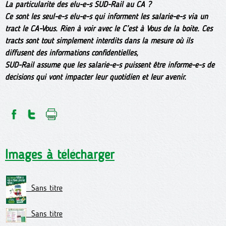
La particularité des élu-e-s SUD-Rail au CA ?
Ce sont les seul-e-s élu-e-s qui informent les salarié-e-s via un
tract le CA-Vous. Rien à voir avec le C’est à Vous de la boite. Ces
tracts sont tout simplement interdits dans la mesure où ils
diffusent des informations confidentielles,
SUD-Rail assume que les salarié-e-s puissent être informé-e-s de
décisions qui vont impacter leur quotidien et leur avenir.
Images à télécharger
Sans titre
Sans titre