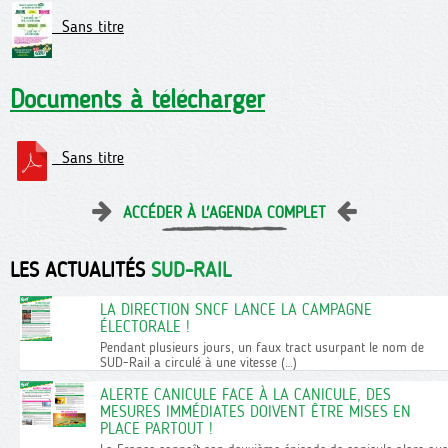
Sans titre
Documents à télécharger
Sans titre
ACCÉDER À L'AGENDA COMPLET
LES ACTUALITÉS
SUD-RAIL
LA DIRECTION SNCF LANCE LA CAMPAGNE
ÉLECTORALE !
Pendant plusieurs jours, un faux tract usurpant le nom de
SUD-Rail a circulé à une vitesse (…)
ALERTE CANICULE FACE À LA CANICULE, DES
MESURES IMMÉDIATES DOIVENT ÊTRE MISES EN
PLACE PARTOUT !