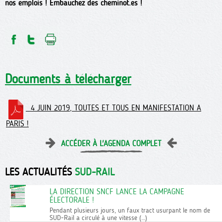
nos emplois ! Embauchez des cheminot.es !
Documents à télécharger
4 JUIN 2019, TOUTES ET TOUS EN MANIFESTATION A
PARIS !
ACCÉDER À L'AGENDA COMPLET
LES ACTUALITÉS
SUD-RAIL
LA DIRECTION SNCF LANCE LA CAMPAGNE
ÉLECTORALE !
Pendant plusieurs jours, un faux tract usurpant le nom de
SUD-Rail a circulé à une vitesse (…)