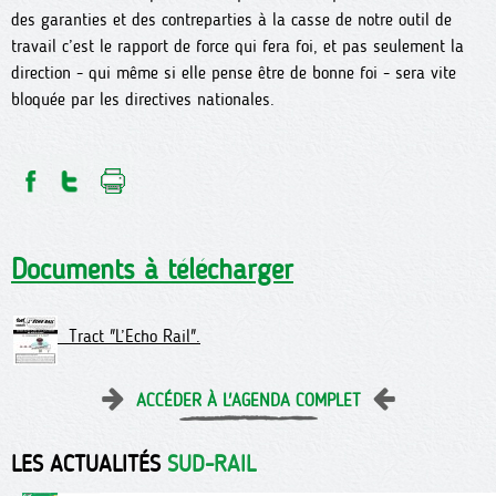
des garanties et des contreparties à la casse de notre outil de
travail c’est le rapport de force qui fera foi, et pas seulement la
direction - qui même si elle pense être de bonne foi - sera vite
bloquée par les directives nationales.
Documents à télécharger
Tract "L’Echo Rail".
ACCÉDER À L'AGENDA COMPLET
LES ACTUALITÉS
SUD-RAIL