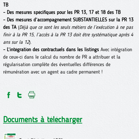
TB
–
Des mesures spécifiques pour les PR 13, 17 et 18 des TB
–
Des mesures d’accompagnement SUBSTANTIELLES sur la PR 13
des TA
(
Déjà que ce sont les seuls métiers de l’exécution à ne pas
finir à la PR 15, l’accès à la PR 13 doit être systématique après 4
ans sur la 12
).
–
L’intégration des contractuels dans les listings
Avec intégration
de ceux-ci dans le calcul du nombre de PR a attribuer et la
régularisation complète des éventuelles différences de
rémunération avec un agent au cadre permanent !
Documents à télécharger