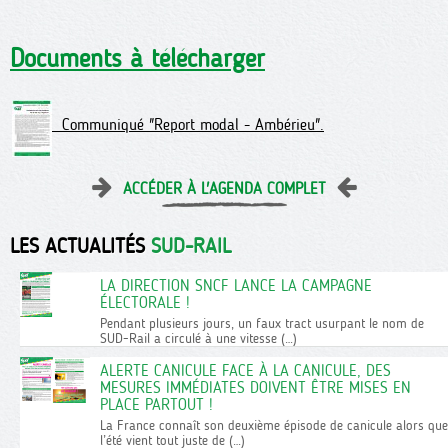
Documents à télécharger
Communiqué "Report modal - Ambérieu".
ACCÉDER À L'AGENDA COMPLET
LES ACTUALITÉS
SUD-RAIL
LA DIRECTION SNCF LANCE LA CAMPAGNE
ÉLECTORALE !
Pendant plusieurs jours, un faux tract usurpant le nom de
SUD-Rail a circulé à une vitesse (…)
ALERTE CANICULE FACE À LA CANICULE, DES
MESURES IMMÉDIATES DOIVENT ÊTRE MISES EN
PLACE PARTOUT !
La France connaît son deuxième épisode de canicule alors que
l’été vient tout juste de (…)