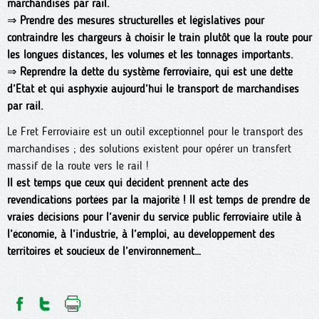
marchandises par rail.
⇒
Prendre des mesures structurelles et législatives pour
contraindre les chargeurs à choisir le train plutôt que la route pour
les longues distances, les volumes et les tonnages importants.
⇒
Reprendre la dette du système ferroviaire, qui est une dette
d’Etat et qui asphyxie aujourd’hui le transport de marchandises
par rail.
Le Fret Ferroviaire est un outil exceptionnel pour le transport des
marchandises ; des solutions existent pour opérer un transfert
massif de la route vers le rail !
Il est temps que ceux qui décident prennent acte des
revendications portées par la majorité ! Il est temps de prendre de
vraies décisions pour l’avenir du service public ferroviaire utile à
l’économie, à l’industrie, à l’emploi, au développement des
territoires et soucieux de l’environnement…