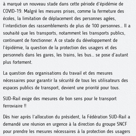
à marqué un nouveau stade dans cette période d’épidémie de
COVID-19. Malgré les mesures prises, comme la fermeture des
écoles, la limitation de déplacement des personnes agées,
l’interdiction des rassemblements de plus de 100 personnes… Il a
souhaité que les transports, notamment les transports publics,
continuent de fonctionner. A ce stade du développement de
l’épidémie, la question de la protection des usagers et des
personnels dans les gares, les trains, les bus… se pose d’autant
plus fortement.
La question des organisations du travail et des mesures
nécessaires pour garantir la sécurité de tous les utilisateurs des
espaces publics de transport, devient une priorité pour tous.
SUD-Rail exige des mesures de bon sens pour le transport
ferroviaire !!
Dès hier après l’allocution du président, la Fédération SUD-Rail a
demandé une réunion en urgence à la direction du groupe SNCF
pour prendre les mesures nécessaires à la protection des usagers