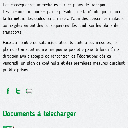
Des conséquences immédiates sur les plans de transport !!
Les mesures annoncées par le président de la république comme
la fermeture des écoles ou la mise à l’abri des personnes malades
ou fragiles auront des conséquences dès lundi sur les plans de
transports.
Face au nombre de salarié(e)s absents suite à ces mesures, le
plan de transport normal ne pourra pas être garanti lundi. Si la
direction avait accepté de rencontrer les Fédérations dès ce
vendredi, un plan de continuité et des premières mesures auraient
pu être prises !
Documents à télécharger